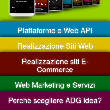
Piattaforme e Web API
Realizzazione Siti Web
Realizzazione siti E-
Commerce
Web Marketing e Servizi
Perchè scegliere ADG Idea?