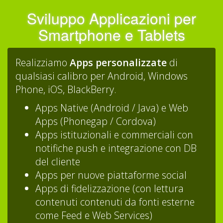
Sviluppo Applicazioni per
Smartphone e Tablets
Realizziamo
Apps personalizzate
di
qualsiasi calibro per Android, Windows
Phone, iOS, BlackBerry.
Apps Native (Android / Java) e Web
Apps (Phonegap / Cordova)
Apps istituzionali e commerciali con
notifiche push e integrazione con DB
del cliente
Apps per nuove piattaforme social
Apps di fidelizzazione (con lettura
contenuti contenuti da fonti esterne
come Feed e Web Services)