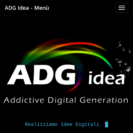
ADG Idea - Menù
Realizziamo Idee Digitali.