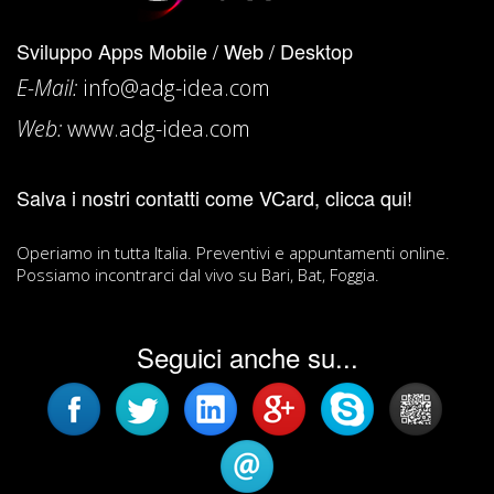
Sviluppo Apps Mobile / Web / Desktop
E-Mail:
info@adg-idea.com
Web:
www.adg-idea.com
Salva i nostri contatti come
VCard, clicca qui!
Operiamo in tutta Italia. Preventivi e appuntamenti online.
Possiamo incontrarci dal vivo su Bari, Bat, Foggia.
Seguici anche su...