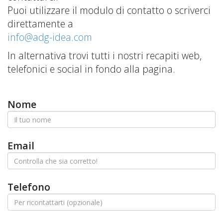
Puoi utilizzare il modulo di contatto o scriverci
direttamente a
info@adg-idea.com
In alternativa trovi tutti i nostri recapiti web,
telefonici e social in fondo alla pagina.
Nome
Email
Telefono