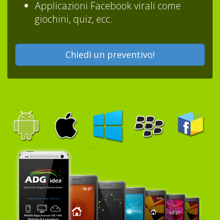
Applicazioni Facebook virali come
giochini, quiz, ecc.
Chiedi un preventivo!